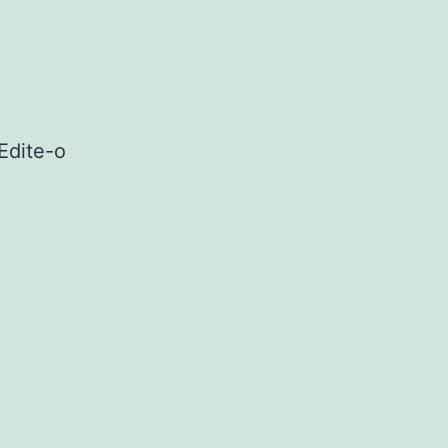
Edite-o