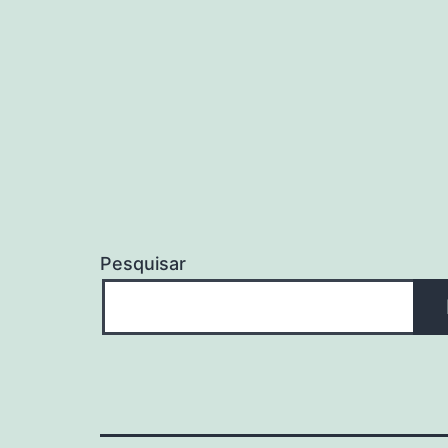
Pesquisar