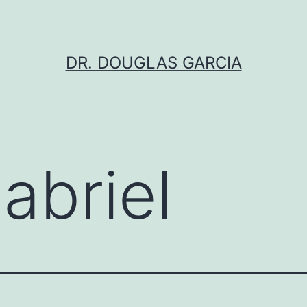
DR. DOUGLAS GARCIA
abriel