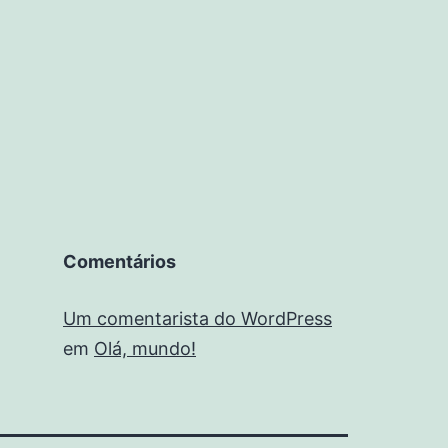
Comentários
Um comentarista do WordPress
em
Olá, mundo!